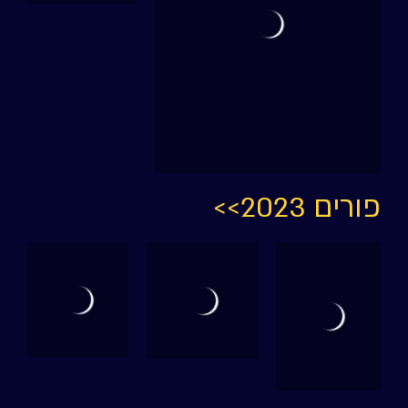
פורים 2023>>