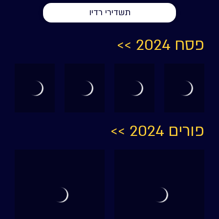
תשדירי רדיו
פסח 2024 >>
פורים 2024 >>