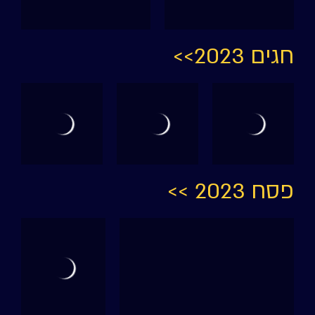
חגים 2023>>
פסח 2023 >>