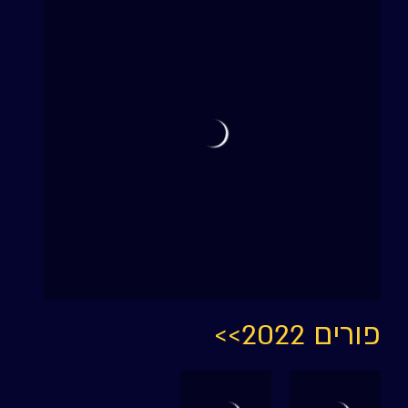
פורים 2022>>