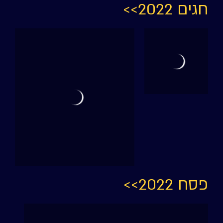
חגים 2022>>
פסח 2022>>