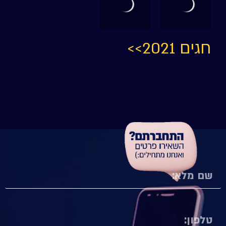
חגים 2021>>